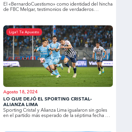
El «BernardoCuestismo» como identidad del hincha
de FBC Melgar, testimonios de verdaderos
fanáticos del equipo ‘Dominó’ y toda la fiesta que
se vivió en el Monumental de la UNSA con […]
Liga1 Te Apuesto
Agosto 18, 2024
LO QUE DEJÓ EL SPORTING CRISTAL-
ALIANZA LIMA
Sporting Cristal y Alianza Lima igualaron sin goles
en el partido más esperado de la séptima fecha de
la Liga1 Te Apuesto Clausura. Los blanquiazules,
que tuvieron la baja de […]