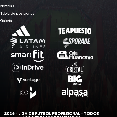
Noticias
Tabla de posiciones
Galería
2026 - LIGA DE FÚTBOL PROFESIONAL - TODOS