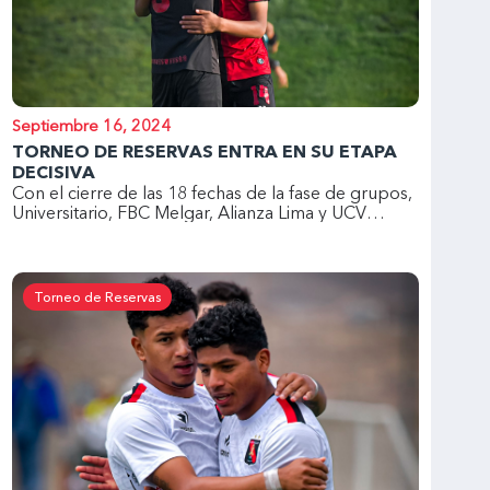
Septiembre 16, 2024
TORNEO DE RESERVAS ENTRA EN SU ETAPA
DECISIVA
Con el cierre de las 18 fechas de la fase de grupos,
Universitario, FBC Melgar, Alianza Lima y UCV
clasificaron directamente a los cuartos de final del
Torneo de Reservas […]
Torneo de Reservas