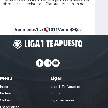
disputarse la fecha 1 del Clausura. Fue un fin de
semana de fútbol con un total de 28 goles. […]
Ver menos
1
…
7
8
9
10
11
Ver m��s
Menú
Ligas
Inicio
Liga 1 Te Apuesto
Fixture
Liga 2
Clubes
Liga Femenina
Estadísticas