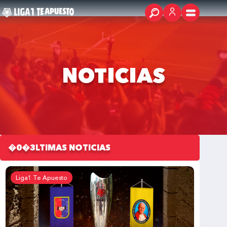
NOTICIAS
�0�3LTIMAS NOTICIAS
Liga1 Te Apuesto