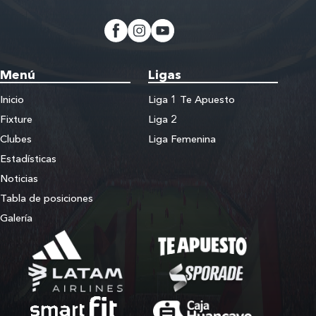
Menú
Ligas
Inicio
Liga 1 Te Apuesto
Fixture
Liga 2
Clubes
Liga Femenina
Estadísticas
Noticias
Tabla de posiciones
Galería