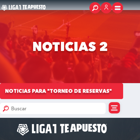
NOTICIAS 2
NOTICIAS PARA "TORNEO DE RESERVAS"