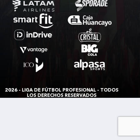
2026 - LIGA DE FÚTBOL PROFESIONAL - TODOS
LOS DERECHOS RESERVADOS