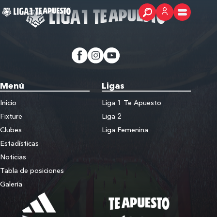
Menú
Ligas
Inicio
Liga 1 Te Apuesto
Fixture
Liga 2
Clubes
Liga Femenina
Estadísticas
Noticias
Tabla de posiciones
Galería