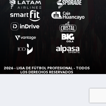
2026 - LIGA DE FÚTBOL PROFESIONAL - TODOS
LOS DERECHOS RESERVADOS