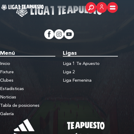
Menú
Ligas
Inicio
Liga 1 Te Apuesto
Fixture
Liga 2
Clubes
Liga Femenina
Estadísticas
Noticias
Tabla de posiciones
Galería