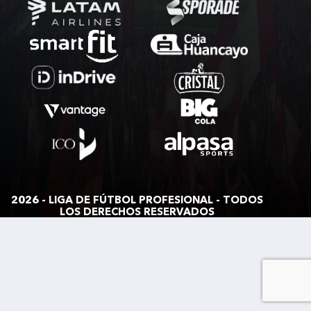
2026 - LIGA DE FÚTBOL PROFESIONAL - TODOS
LOS DERECHOS RESERVADOS