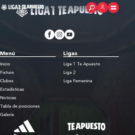
Menú
Ligas
Inicio
Liga 1 Te Apuesto
Fixture
Liga 2
Clubes
Liga Femenina
Estadísticas
Noticias
Tabla de posiciones
Galería