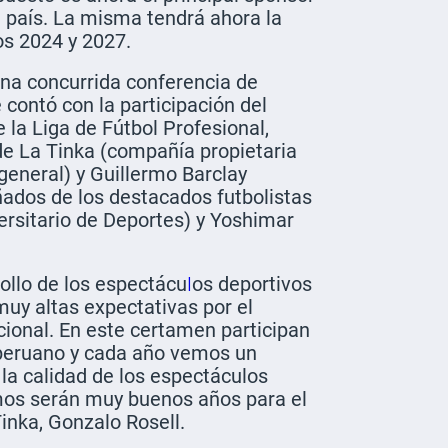
 país. La misma tendrá ahora la
os 2024 y 2027.
na concurrida conferencia de
 contó con la participación del
 la Liga de Fútbol Profesional,
de La Tinka (compañía propietaria
general) y Guillermo Barclay
ados de los destacados futbolistas
ersitario de Deportes) y Yoshimar
llo de los espectácu
os deportivos
l
uy altas expectativas por el
ional. En este certamen participan
l peruano y cada año vemos un
 la calidad de los espectáculos
mos serán muy buenos años para el
inka, Gonzalo Rosell.