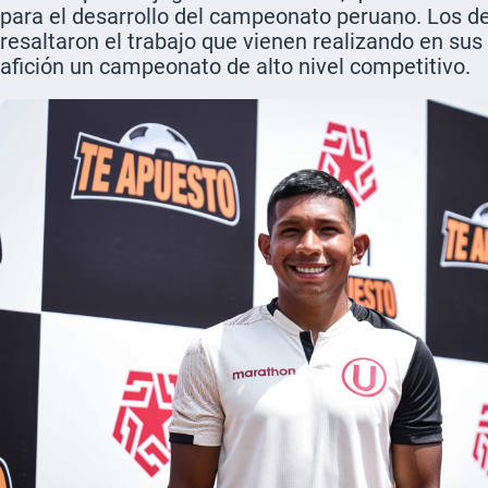
para el desarrollo del campeonato peruano. Los d
resaltaron el trabajo que vienen realizando en sus
afición un campeonato de alto nivel competitivo.