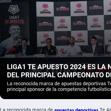
LIGA1 TE APUESTO 2024 ES LA
DEL PRINCIPAL CAMPEONATO D
La reconocida marca de apuestas deportivas T
principal sponsor de la competencia futbolísti
país. La misma tendrá ahora la denominación de
La reconocida marca de
Te Ap
apuestas deportivas