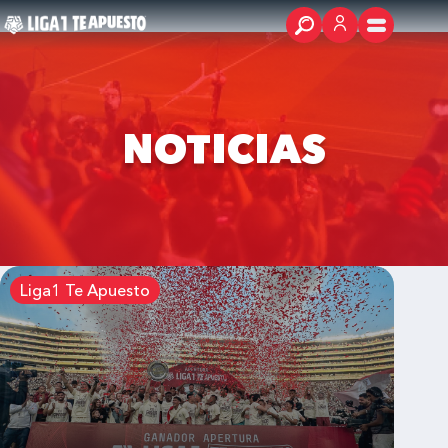
NOTICIAS
Liga1 Te Apuesto