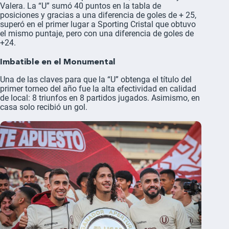
Valera. La “U” sumó 40 puntos en la tabla de
posiciones y gracias a una diferencia de goles de + 25,
superó en el primer lugar a Sporting Cristal que obtuvo
el mismo puntaje, pero con una diferencia de goles de
+24.
Imbatible en el Monumental
Una de las claves para que la “U” obtenga el título del
primer torneo del año fue la alta efectividad en calidad
de local: 8 triunfos en 8 partidos jugados. Asimismo, en
casa solo recibió un gol.