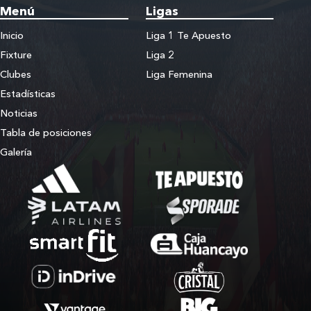
Menú
Ligas
Inicio
Liga 1 Te Apuesto
Fixture
Liga 2
Clubes
Liga Femenina
Estadísticas
Noticias
Tabla de posiciones
Galería