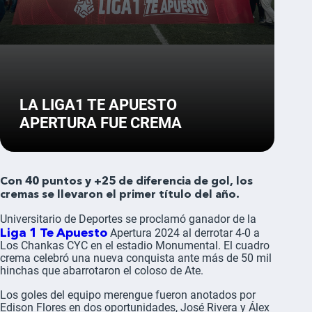
LA LIGA1 TE APUESTO
APERTURA FUE CREMA
Con 40 puntos y +25 de diferencia de gol, los
cremas se llevaron el primer título del año.
Universitario de Deportes se proclamó ganador de la
Liga 1 Te Apuesto
Apertura 2024 al derrotar 4-0 a
Los Chankas CYC en el estadio Monumental. El cuadro
crema celebró una nueva conquista ante más de 50 mil
hinchas que abarrotaron el coloso de Ate.
Los goles del equipo merengue fueron anotados por
Edison Flores en dos oportunidades, José Rivera y Álex