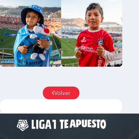
Volver