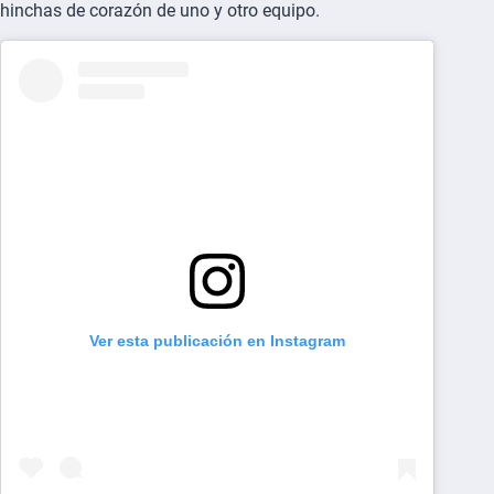
hinchas de corazón de uno y otro equipo.
Ver esta publicación en Instagram