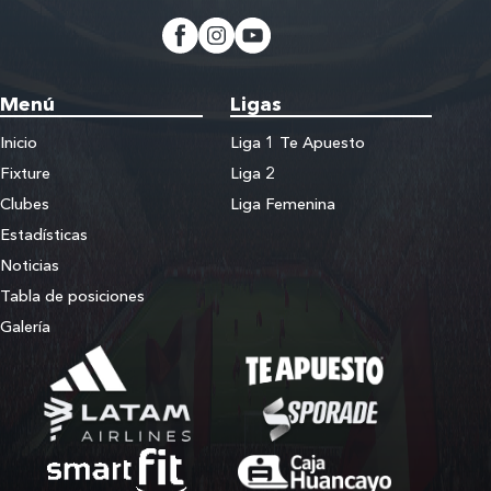
Menú
Ligas
Inicio
Liga 1 Te Apuesto
Fixture
Liga 2
Clubes
Liga Femenina
Estadísticas
Noticias
Tabla de posiciones
Galería