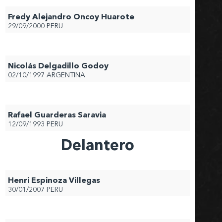
Fredy Alejandro Oncoy Huarote
29/09/2000
PERU
Nicolás Delgadillo Godoy
02/10/1997
ARGENTINA
Rafael Guarderas Saravia
12/09/1993
PERU
Delantero
Henri Espinoza Villegas
30/01/2007
PERU