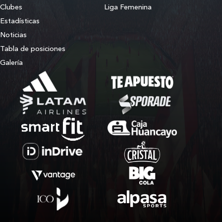
Clubes
Liga Femenina
Estadísticas
Noticias
Tabla de posiciones
Galería