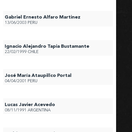
Gabriel Ernesto Alfaro Martinez
13/06/2003
PERU
Ignacio Alejandro Tapia Bustamante
22/02/1999
CHILE
José María Ataupillco Portal
04/04/2001
PERU
Lucas Javier Acevedo
08/11/1991
ARGENTINA