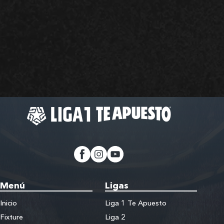
Menú
Ligas
Inicio
Liga 1 Te Apuesto
Fixture
Liga 2