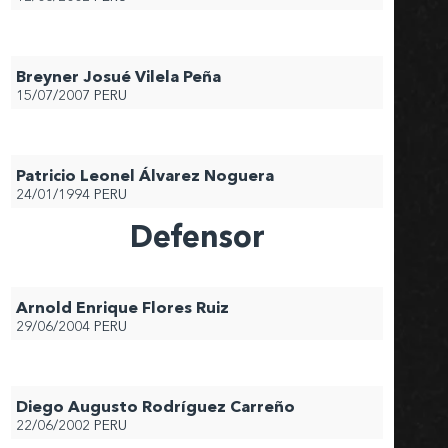
Breyner Josué Vilela Peña
15/07/2007
PERU
Patricio Leonel Álvarez Noguera
24/01/1994
PERU
Defensor
Arnold Enrique Flores Ruiz
29/06/2004
PERU
Diego Augusto Rodríguez Carreño
22/06/2002
PERU