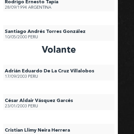
Rodrigo Ernesto Tapia
28/09/1994
ARGENTINA
Santiago Andrés Torres González
10/05/2000
PERU
Volante
Adrián Eduardo De La Cruz Villalobos
17/09/2003
PERU
César Aldair Vásquez Garcés
23/01/2003
PERU
Cristian Llimy Neira Herrera