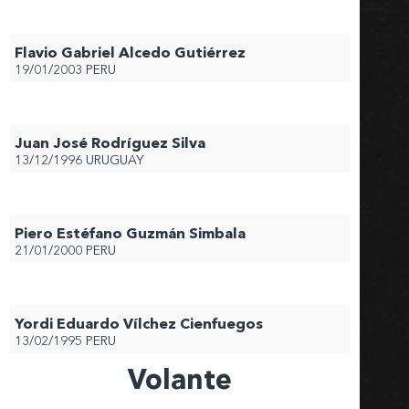
Flavio Gabriel Alcedo Gutiérrez
19/01/2003
PERU
Juan José Rodríguez Silva
13/12/1996
URUGUAY
Piero Estéfano Guzmán Simbala
21/01/2000
PERU
Yordi Eduardo Vílchez Cienfuegos
13/02/1995
PERU
Volante