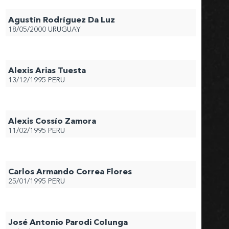
Agustín Rodríguez Da Luz
18/05/2000
URUGUAY
Alexis Arias Tuesta
13/12/1995
PERU
Alexis Cossío Zamora
11/02/1995
PERU
Carlos Armando Correa Flores
25/01/1995
PERU
José Antonio Parodi Colunga