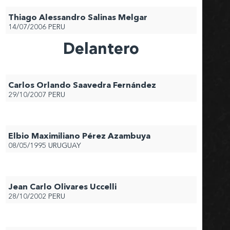
Thiago Alessandro Salinas Melgar
14/07/2006
PERU
Delantero
Carlos Orlando Saavedra Fernández
29/10/2007
PERU
Elbio Maximiliano Pérez Azambuya
08/05/1995
URUGUAY
Jean Carlo Olivares Uccelli
28/10/2002
PERU