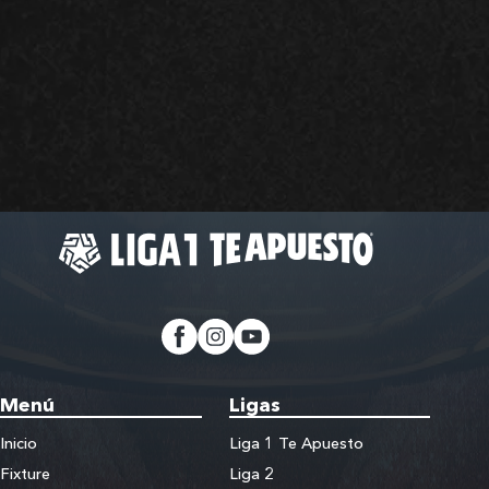
Menú
Ligas
Inicio
Liga 1 Te Apuesto
Fixture
Liga 2