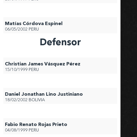
Matías Córdova Espinel
06/05/2002
PERU
Defensor
Christian James Vásquez Pérez
15/10/1999
PERU
Daniel Jonathan Lino Justiniano
18/02/2002
BOLIVIA
Fabio Renato Rojas Prieto
04/08/1999
PERU