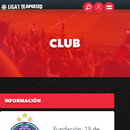
CLUB
INFORMACIÓN
Fundación: 19 de