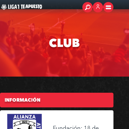
CLUB
INFORMACIÓN
Fundación: 18 de