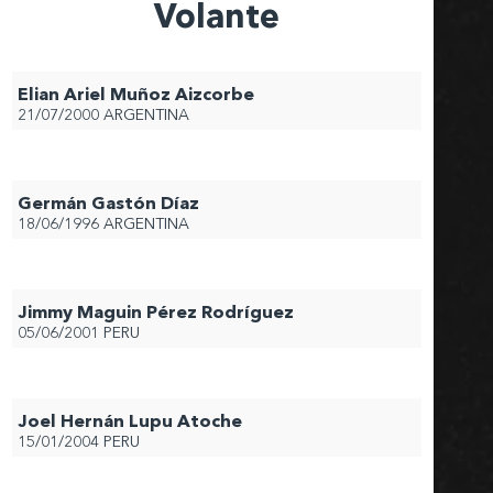
Volante
Elian Ariel Muñoz Aizcorbe
21/07/2000
ARGENTINA
Germán Gastón Díaz
18/06/1996
ARGENTINA
Jimmy Maguin Pérez Rodríguez
05/06/2001
PERU
Joel Hernán Lupu Atoche
15/01/2004
PERU