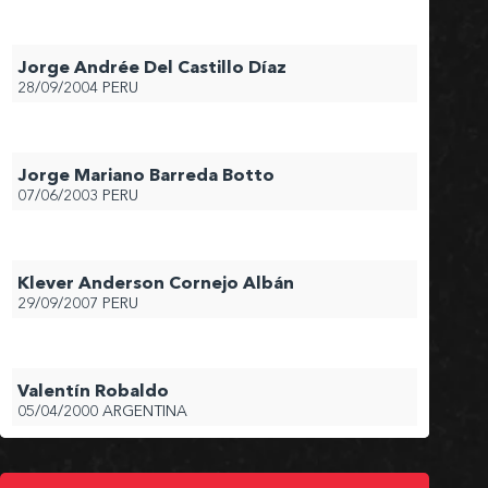
Jorge Andrée Del Castillo Díaz
28/09/2004
PERU
Jorge Mariano Barreda Botto
07/06/2003
PERU
Klever Anderson Cornejo Albán
29/09/2007
PERU
Valentín Robaldo
05/04/2000
ARGENTINA