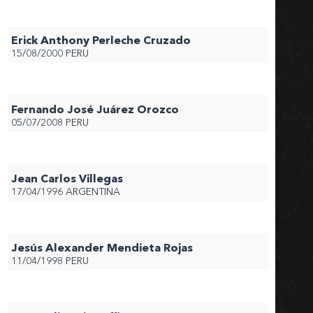
Erick Anthony Perleche Cruzado
15/08/2000
PERU
Fernando José Juárez Orozco
05/07/2008
PERU
Jean Carlos Villegas
17/04/1996
ARGENTINA
Jesús Alexander Mendieta Rojas
11/04/1998
PERU