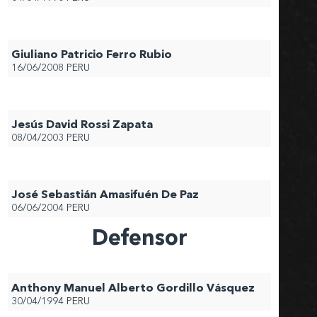
Giuliano Patricio Ferro Rubio
16/06/2008
PERU
Jesús David Rossi Zapata
08/04/2003
PERU
José Sebastián Amasifuén De Paz
06/06/2004
PERU
Defensor
Anthony Manuel Alberto Gordillo Vásquez
30/04/1994
PERU