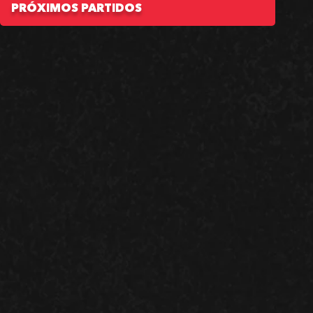
PRÓXIMOS PARTIDOS