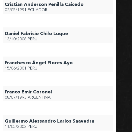
Cristian Anderson Penilla Caicedo
02/05/1991
ECUADOR
Daniel Fabricio Chilo Luque
13/10/2008
PERU
Franchesco Ángel Flores Ayo
15/06/2001
PERU
Franco Emir Coronel
08/07/1993
ARGENTINA
Guillermo Alessandro Larios Saavedra
11/05/2002
PERU