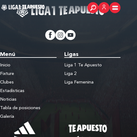
Menú
Ligas
Inicio
Liga 1 Te Apuesto
Fixture
Liga 2
Clubes
Liga Femenina
Estadísticas
Noticias
Tabla de posiciones
Galería