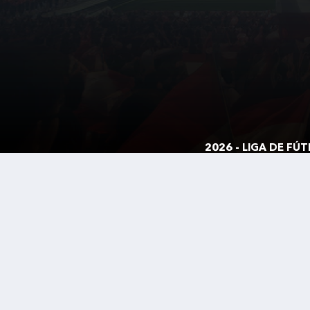
2026 - LIGA DE F