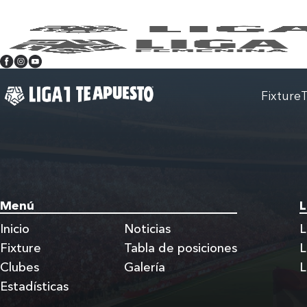
Fixture
T
Menú
L
Inicio
Noticias
L
Fixture
Tabla de posiciones
L
Clubes
Galería
L
Estadísticas