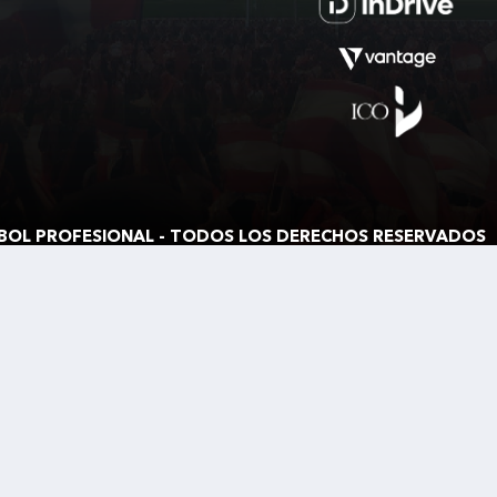
ÚTBOL PROFESIONAL - TODOS LOS DERECHOS RESERVADOS