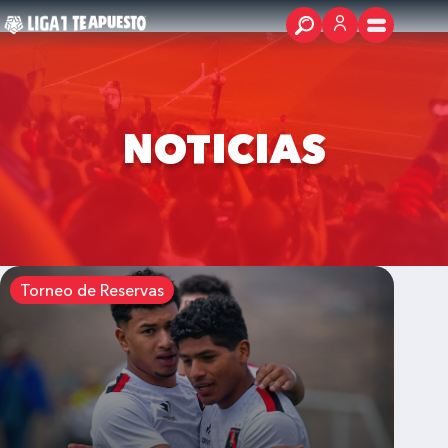
NOTICIAS
Torneo de Reservas