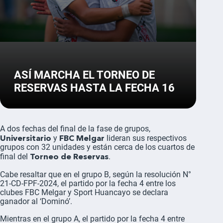
ASÍ MARCHA EL TORNEO DE
RESERVAS HASTA LA FECHA 16
A dos fechas del final de la fase de grupos,
Universitario
FBC Melgar
y
lideran sus respectivos
grupos con 32 unidades y están cerca de los cuartos de
Torneo de Reservas
final del
.
Cabe resaltar que en el grupo B, según la resolución N°
21-CD-FPF-2024, el partido por la fecha 4 entre los
clubes FBC Melgar y Sport Huancayo se declara
ganador al ‘Dominó’.
Mientras en el grupo A, el partido por la fecha 4 entre