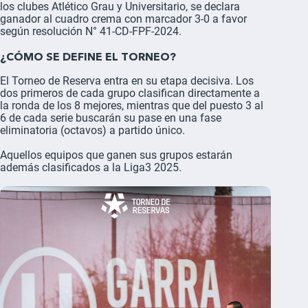
los clubes Atlético Grau y Universitario, se declara
ganador al cuadro crema con marcador 3-0 a favor
según resolución N° 41-CD-FPF-2024.
¿CÓMO SE DEFINE EL TORNEO?
El Torneo de Reserva entra en su etapa decisiva. Los
dos primeros de cada grupo clasifican directamente a
la ronda de los 8 mejores, mientras que del puesto 3 al
6 de cada serie buscarán su pase en una fase
eliminatoria (octavos) a partido único.
Aquellos equipos que ganen sus grupos estarán
además clasificados a la Liga3 2025.