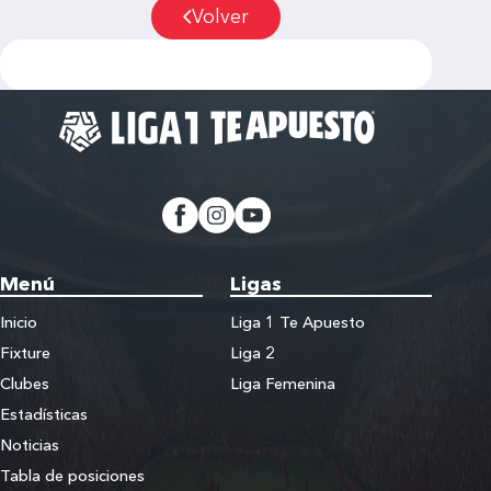
Volver
Menú
Ligas
Inicio
Liga 1 Te Apuesto
Fixture
Liga 2
Clubes
Liga Femenina
Estadísticas
Noticias
Tabla de posiciones