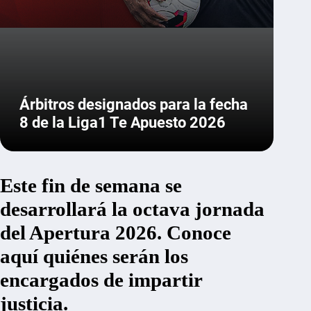
Árbitros designados para la fecha
8 de la Liga1 Te Apuesto 2026
Este fin de semana se
desarrollará la octava jornada
del Apertura 2026. Conoce
aquí quiénes serán los
encargados de impartir
justicia.