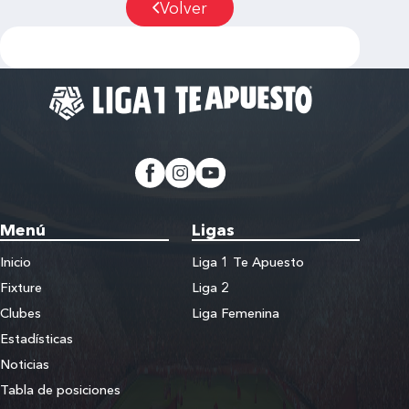
Volver
Menú
Ligas
Inicio
Liga 1 Te Apuesto
Fixture
Liga 2
Clubes
Liga Femenina
Estadísticas
Noticias
Tabla de posiciones