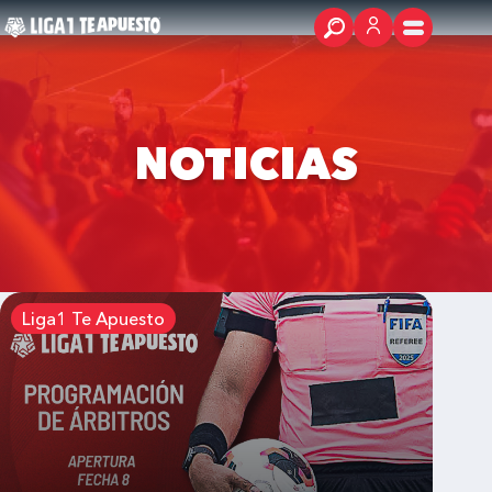
NOTICIAS
Liga1 Te Apuesto